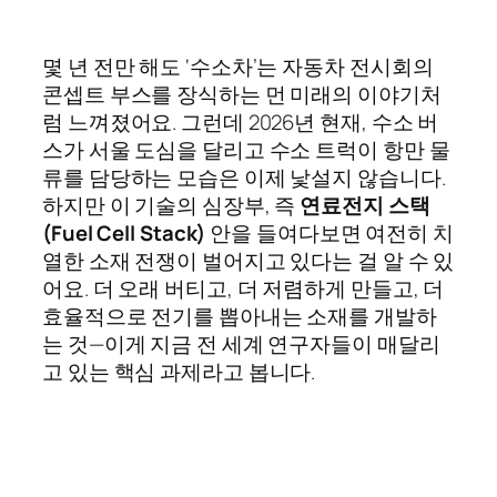
몇 년 전만 해도 ‘수소차’는 자동차 전시회의
콘셉트 부스를 장식하는 먼 미래의 이야기처
럼 느껴졌어요. 그런데 2026년 현재, 수소 버
스가 서울 도심을 달리고 수소 트럭이 항만 물
류를 담당하는 모습은 이제 낯설지 않습니다.
하지만 이 기술의 심장부, 즉
연료전지 스택
(Fuel Cell Stack)
안을 들여다보면 여전히 치
열한 소재 전쟁이 벌어지고 있다는 걸 알 수 있
어요. 더 오래 버티고, 더 저렴하게 만들고, 더
효율적으로 전기를 뽑아내는 소재를 개발하
는 것—이게 지금 전 세계 연구자들이 매달리
고 있는 핵심 과제라고 봅니다.