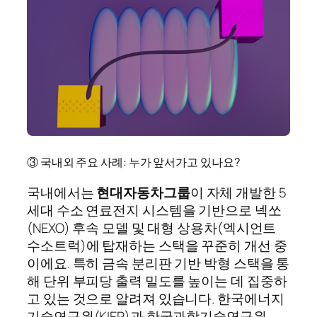
③ 국내외 주요 사례: 누가 앞서가고 있나요?
국내에서는
현대자동차그룹
이 자체 개발한 5
세대 수소 연료전지 시스템을 기반으로 넥쏘
(NEXO) 후속 모델 및 대형 상용차(엑시언트
수소트럭)에 탑재하는 스택을 꾸준히 개선 중
이에요. 특히 금속 분리판 기반 박형 스택을 통
해 단위 부피당 출력 밀도를 높이는 데 집중하
고 있는 것으로 알려져 있습니다. 한국에너지
기술연구원(KIER)과 한국과학기술연구원