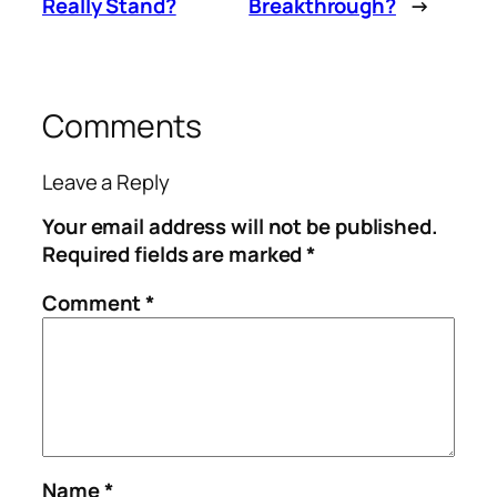
Really Stand?
Breakthrough?
→
Comments
Leave a Reply
Your email address will not be published.
Required fields are marked
*
Comment
*
Name
*