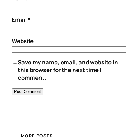
Email
*
Website
Save my name, email, and website in
this browser for the next time I
comment.
MORE POSTS