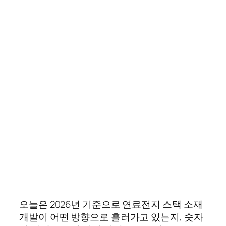
오늘은 2026년 기준으로 연료전지 스택 소재
개발이 어떤 방향으로 흘러가고 있는지, 숫자