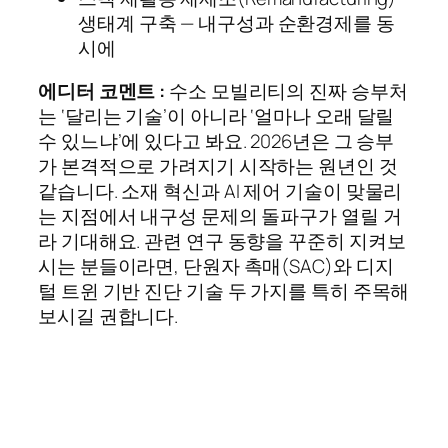
생태계 구축 — 내구성과 순환경제를 동
시에
에디터 코멘트 :
수소 모빌리티의 진짜 승부처
는 ‘달리는 기술’이 아니라 ‘얼마나 오래 달릴
수 있느냐’에 있다고 봐요. 2026년은 그 승부
가 본격적으로 가려지기 시작하는 원년인 것
같습니다. 소재 혁신과 AI 제어 기술이 맞물리
는 지점에서 내구성 문제의 돌파구가 열릴 거
라 기대해요. 관련 연구 동향을 꾸준히 지켜보
시는 분들이라면, 단원자 촉매(SAC)와 디지
털 트윈 기반 진단 기술 두 가지를 특히 주목해
보시길 권합니다.