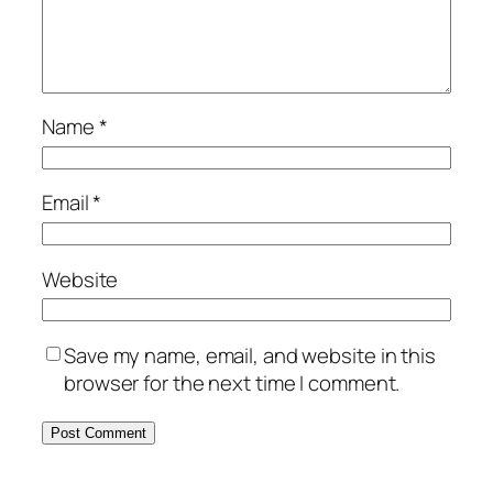
Name
*
Email
*
Website
Save my name, email, and website in this
browser for the next time I comment.