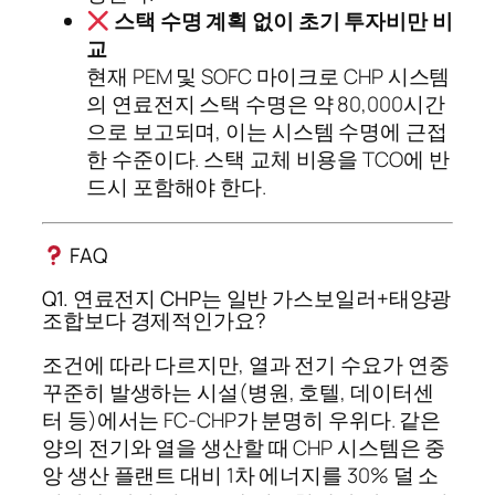
스택 수명 계획 없이 초기 투자비만 비
교
현재 PEM 및 SOFC 마이크로 CHP 시스템
의 연료전지 스택 수명은 약 80,000시간
으로 보고되며, 이는 시스템 수명에 근접
한 수준이다. 스택 교체 비용을 TCO에 반
드시 포함해야 한다.
FAQ
Q1. 연료전지 CHP는 일반 가스보일러+태양광
조합보다 경제적인가요?
조건에 따라 다르지만, 열과 전기 수요가 연중
꾸준히 발생하는 시설(병원, 호텔, 데이터센
터 등)에서는 FC-CHP가 분명히 우위다. 같은
양의 전기와 열을 생산할 때 CHP 시스템은 중
앙 생산 플랜트 대비 1차 에너지를 30% 덜 소