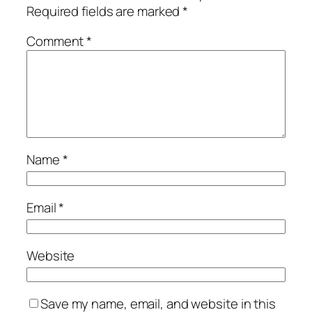
Required fields are marked
*
Comment
*
Name
*
Email
*
Website
Save my name, email, and website in this