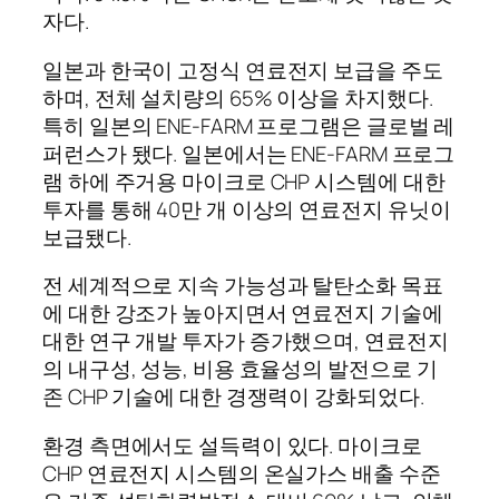
자다.
일본과 한국이 고정식 연료전지 보급을 주도
하며, 전체 설치량의 65% 이상을 차지했다.
특히 일본의 ENE-FARM 프로그램은 글로벌 레
퍼런스가 됐다. 일본에서는 ENE-FARM 프로그
램 하에 주거용 마이크로 CHP 시스템에 대한
투자를 통해 40만 개 이상의 연료전지 유닛이
보급됐다.
전 세계적으로 지속 가능성과 탈탄소화 목표
에 대한 강조가 높아지면서 연료전지 기술에
대한 연구 개발 투자가 증가했으며, 연료전지
의 내구성, 성능, 비용 효율성의 발전으로 기
존 CHP 기술에 대한 경쟁력이 강화되었다.
환경 측면에서도 설득력이 있다. 마이크로
CHP 연료전지 시스템의 온실가스 배출 수준