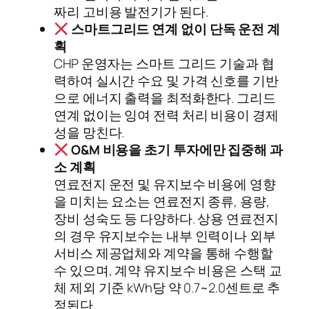
짜리 고비용 발전기가 된다.
스마트그리드 연계 없이 단독 운전 계
획
CHP 운영자는 스마트 그리드 기술과 협
력하여 실시간 수요 및 가격 신호를 기반
으로 에너지 출력을 최적화한다. 그리드
연계 없이는 잉여 전력 처리 비용이 경제
성을 망친다.
O&M 비용을 초기 투자에만 집중해 과
소 계획
연료전지 운전 및 유지보수 비용에 영향
을 미치는 요소는 연료전지 종류, 용량,
장비 성숙도 등 다양하다. 상용 연료전지
의 경우 유지보수는 내부 인력이나 외부
서비스 제공업체와 계약을 통해 수행할
수 있으며, 계약 유지보수 비용은 스택 교
체 제외 기준 kWh당 약 0.7~2.0센트로 추
정된다.