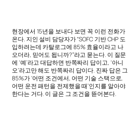
현장에서 15년을 보내다 보면 꼭 이런 전화가
온다. 지인 설비 담당자가 “SOFC 기반 CHP 도
입하려는데 카탈로그에 85% 효율이라고 나
오더라, 믿어도 됩니까?”라고 묻는다. 이 질문
에 ‘예’라고 대답하면 반쪽짜리 답이고, ‘아니
오’라고만 해도 반쪽짜리 답이다. 진짜 답은 그
85%가 ‘어떤 조건에서, 어떤 기술 스택으로,
어떤 운전 패턴을 전제했을 때’인지를 알아야
한다는 거다. 이 글은 그 조건을 뜯어본다.