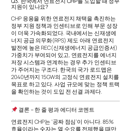
Q3. 한국에서 연료전지 CHP를 도입할 때 정부
지원이 있나요?
CHP 응용을 위한 연료전지 채택을 촉진하는
정부 지원 정책과 인센티브로 인해 부문 성장
이 더욱 가속화되었다. 국내에서는 신재생에
너지 공급 의무화(RPS) 제도 아래 연료전지
발전에 높은 REC(신재생에너지 공급인증서)
가중치가 부여되어 있고, 연료전지를 에너지
저장 시스템과 연계하는 경우 추가 인센티브
가 주어지는 구조다. 한국의 국가 로드맵은
2040년까지 15GW의 고정식 연료전지 설치를
목표로 하고 있다. 사업 규모에 맞는 정책 트랙
을 확인하는 것이 도입 전 선결 과제다.
결론 – 한 줄 평과 에디터 코멘트
연료전지 CHP는 ‘공짜 점심’이 아니다. 85%
효율이라는 숫자는 열 수요를 전제했을 때만