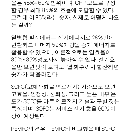
율은 45%~60% 범위이며, CHP 모드로 구성
할 경우 최대 85%의 효율에 도달할 수 있다.
그런데 이 85%라는 숫자, 실제로 어떻게 나오
는 걸까?
열병합 발전에서는 전기에너지로 28%만이
변환되고 나머지 59%가량을 증기 에너지로
활용할 수 있으며, 이론적으로는 열효율이
80%~85%정도까지 높아질 수 있다. 전기효
율만 보면 낮아 보여도, 열 회수까지 합산하면
숫자가 확 올라간다.
SOFC(고체산화물 연료전지) 기준으로 보면,
고효율, 안정성, 신뢰성, 그리고 높은 내부 온
도가 SOFC를 다른 연료전지 기술과 구별 짓는
특징이며, SOFC는 서비스 전기 효율 60% 이
상이 예상된다.
PEMFC의 경우, PEMFC와 비교했을 때 SOFC