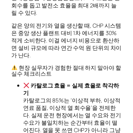
회수를 돕고 발전소 효율을 최대 2배까지 늘
릴 수 있다.
같은 양의 전기와 열을 생산할 때, CHP 시스템
은 중앙 생산 플랜트 대비 1차 에너지를 30%
적게 소비한다. 이걸 에너지 비용으로 환산하
면 설비 규모에 따라 연간 수억 원 단위의 차이
가 난다.
현장 실무자가 경험한 절대 하지 말아야 할
실수 체크리스트
카탈로그 효율 = 실제 효율로 착각하
기
카탈로그의 85%는 ‘이상적 부하, 이상적
연료 품질, 이상적 열 회수율’을 전제한
다. 실제 운전 현장에서는 열 수요와 전기
수요가 불일치하는 순간부터 효율이 떨
어진다. 열을 못 쓰면 CHP가 아니라 그냥