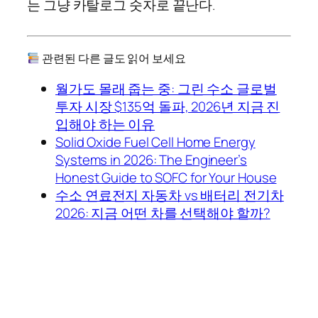
는 그냥 카탈로그 숫자로 끝난다.
관련된 다른 글도 읽어 보세요
월가도 몰래 줍는 중: 그린 수소 글로벌
투자 시장 $135억 돌파, 2026년 지금 진
입해야 하는 이유
Solid Oxide Fuel Cell Home Energy
Systems in 2026: The Engineer’s
Honest Guide to SOFC for Your House
수소 연료전지 자동차 vs 배터리 전기차
2026: 지금 어떤 차를 선택해야 할까?