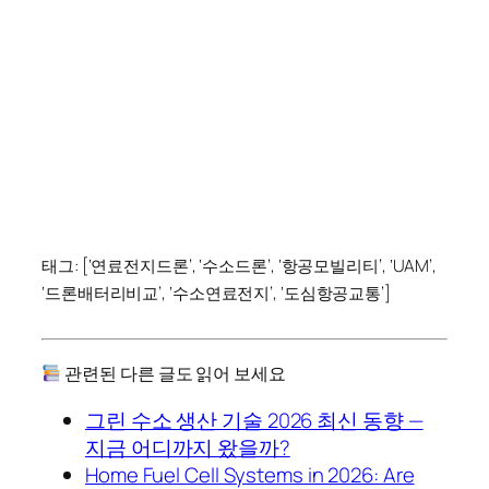
태그: [‘연료전지드론’, ‘수소드론’, ‘항공모빌리티’, ‘UAM’,
‘드론배터리비교’, ‘수소연료전지’, ‘도심항공교통’]
관련된 다른 글도 읽어 보세요
그린 수소 생산 기술 2026 최신 동향 —
지금 어디까지 왔을까?
Home Fuel Cell Systems in 2026: Are