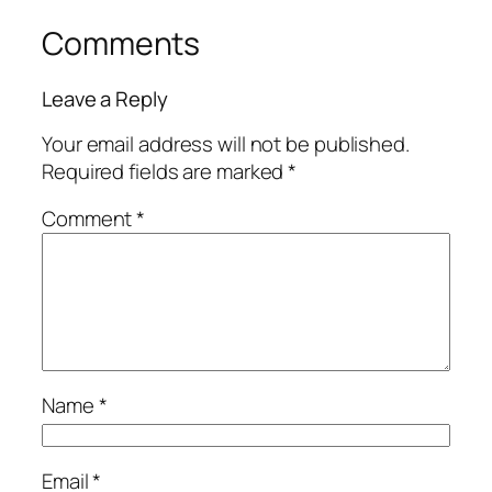
Comments
Leave a Reply
Your email address will not be published.
Required fields are marked
*
Comment
*
Name
*
Email
*