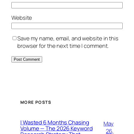
Website
Save my name, email, and website in this
browser for the next time I comment.
MORE POSTS
I Wasted 6 Months Chasing
May
Volume — The 2026 Keyword
26,