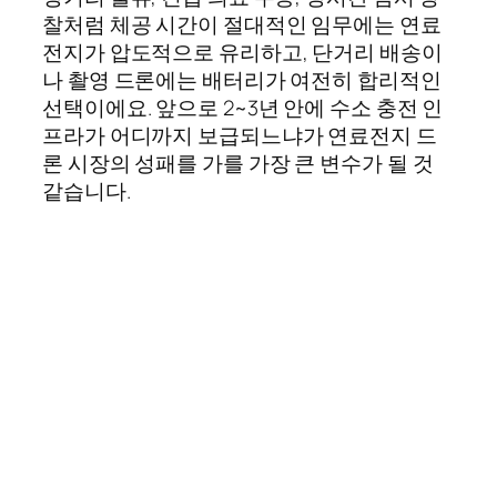
찰처럼 체공 시간이 절대적인 임무에는 연료
전지가 압도적으로 유리하고, 단거리 배송이
나 촬영 드론에는 배터리가 여전히 합리적인
선택이에요. 앞으로 2~3년 안에 수소 충전 인
프라가 어디까지 보급되느냐가 연료전지 드
론 시장의 성패를 가를 가장 큰 변수가 될 것
같습니다.