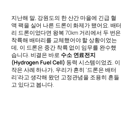
지난해 말, 강원도의 한 산간 마을에 긴급 혈
액 팩을 실어 나른 드론이 화제가 됐어요. 배터
리 드론이었다면 왕복 70km 거리에서 두 번은
착륙해 배터리를 교체했어야 할 상황이었는
데, 이 드론은 중간 착륙 없이 임무를 완수했
습니다. 비결은 바로
수소 연료전지
(Hydrogen Fuel Cell)
동력 시스템이었죠. 이
작은 사례 하나가, 우리가 흔히 ‘드론은 배터
리’라고 생각해 왔던 고정관념을 조용히 흔들
고 있다고 봅니다.