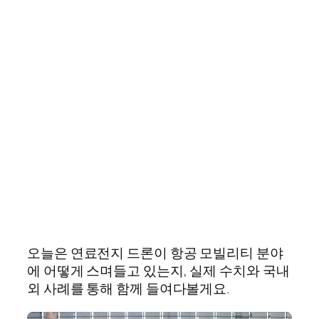
오늘은 연료전지 드론이 항공 모빌리티 분야
에 어떻게 스며들고 있는지, 실제 수치와 국내
외 사례를 통해 함께 들여다볼게요.