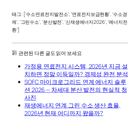
태그: [‘수소연료전지발전소’, ‘연료전지보급현황’, ‘수소경
제’, ‘그린수소’, ‘분산발전’, ‘신재생에너지2026’, ‘에너지전
환’]
관련된 다른 글도 읽어 보세요
가정용 연료전지 시스템, 2026년 지금 설
치하면 정말 이득일까? 경제성 완전 분석
SOFC 마이크로그리드 연계 에너지 솔루
션 2026 — 차세대 분산 발전의 현실적 청
사진
재생에너지 연계 그린 수소 생산 효율,
2026년 현재 어디까지 왔을까?