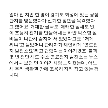
얼마 전 지인 한 명이 경기도 화성에 있는 공장
단지를 방문했다가 신기한 장면을 목격했다
고 했어요. 거대한 굴뚝도, 매캐한 냄새도 없
이 조용히 전기를 만들어내는 하얀 박스형 설
비들이 나란히 줄지어 서 있었다고요. “저게
뭐냐”고 물었더니 관리자가 태연하게 “연료전
지 발전소요”라고 답했다는 이야기였죠. 불과
몇 년 전만 해도 수소 연료전지 발전소는 뉴스
에서나 보던 먼 이야기처럼 느껴졌는데, 어느
새 우리 생활권 안에 조용히 자리 잡고 있는 겁
니다.