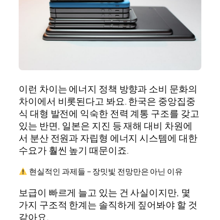
이런 차이는 에너지 정책 방향과 소비 문화의
차이에서 비롯된다고 봐요. 한국은 중앙집중
식 대형 발전에 익숙한 전력 계통 구조를 갖고
있는 반면, 일본은 지진 등 재해 대비 차원에
서 분산 전원과 자립형 에너지 시스템에 대한
수요가 훨씬 높기 때문이죠.
현실적인 과제들 – 장밋빛 전망만은 아닌 이유
보급이 빠르게 늘고 있는 건 사실이지만, 몇
가지 구조적 한계는 솔직하게 짚어봐야 할 것
같아요.