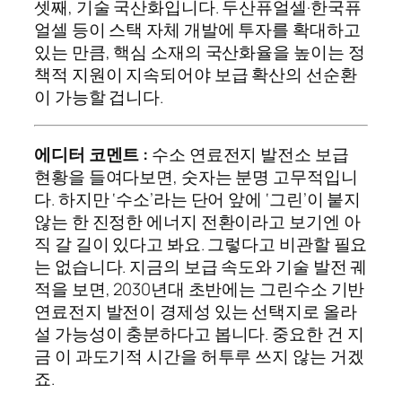
셋째, 기술 국산화입니다. 두산퓨얼셀·한국퓨
얼셀 등이 스택 자체 개발에 투자를 확대하고
있는 만큼, 핵심 소재의 국산화율을 높이는 정
책적 지원이 지속되어야 보급 확산의 선순환
이 가능할 겁니다.
에디터 코멘트 :
수소 연료전지 발전소 보급
현황을 들여다보면, 숫자는 분명 고무적입니
다. 하지만 ‘수소’라는 단어 앞에 ‘그린’이 붙지
않는 한 진정한 에너지 전환이라고 보기엔 아
직 갈 길이 있다고 봐요. 그렇다고 비관할 필요
는 없습니다. 지금의 보급 속도와 기술 발전 궤
적을 보면, 2030년대 초반에는 그린수소 기반
연료전지 발전이 경제성 있는 선택지로 올라
설 가능성이 충분하다고 봅니다. 중요한 건 지
금 이 과도기적 시간을 허투루 쓰지 않는 거겠
죠.