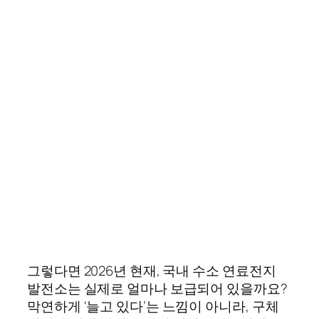
그렇다면 2026년 현재, 국내 수소 연료전지
발전소는 실제로 얼마나 보급되어 있을까요?
막연하게 ‘늘고 있다’는 느낌이 아니라, 구체