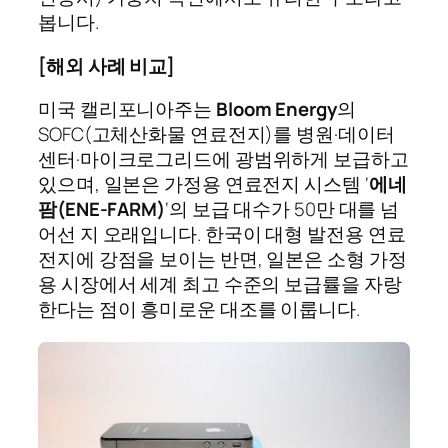
봅니다.
[해외 사례 비교]
미국 캘리포니아주는
Bloom Energy
의
SOFC(고체산화물 연료전지)를 병원·데이터
센터·마이크로그리드에 광범위하게 보급하고
있으며, 일본은 가정용 연료전지 시스템 ‘
에네
팜(ENE-FARM)
‘의 보급 대수가 50만 대를 넘
어선 지 오래입니다. 한국이 대형 발전용 연료
전지에 강점을 보이는 반면, 일본은 소형 가정
용 시장에서 세계 최고 수준의 보급률을 자랑
한다는 점이 흥미로운 대조를 이룹니다.