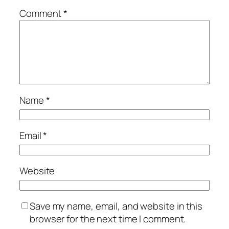
Comment
*
Name
*
Email
*
Website
Save my name, email, and website in this
browser for the next time I comment.