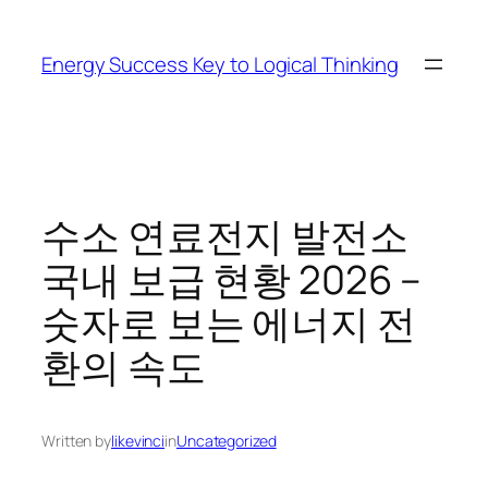
Skip
to
Energy Success Key to Logical Thinking
content
수소 연료전지 발전소
국내 보급 현황 2026 –
숫자로 보는 에너지 전
환의 속도
Written by
likevinci
in
Uncategorized