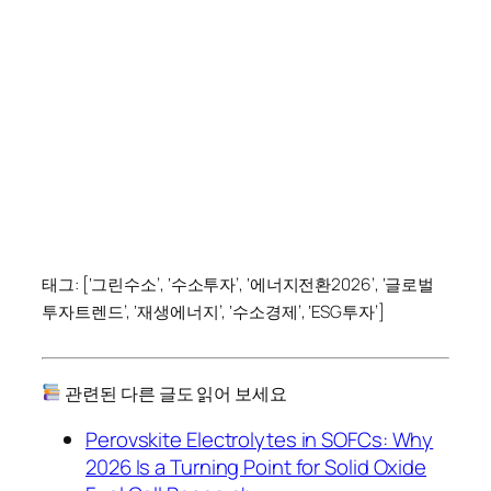
태그: [‘그린수소’, ‘수소투자’, ‘에너지전환2026’, ‘글로벌
투자트렌드’, ‘재생에너지’, ‘수소경제’, ‘ESG투자’]
관련된 다른 글도 읽어 보세요
Perovskite Electrolytes in SOFCs: Why
2026 Is a Turning Point for Solid Oxide