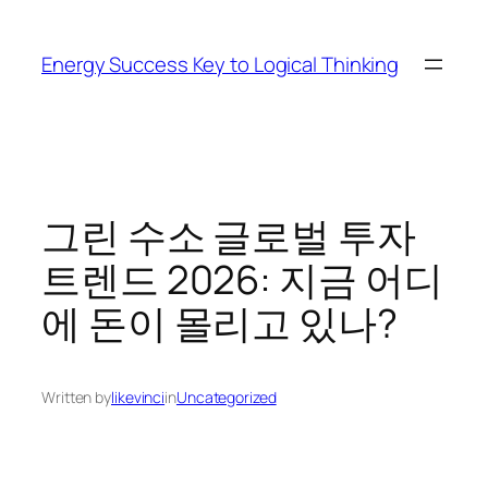
Skip
to
Energy Success Key to Logical Thinking
content
그린 수소 글로벌 투자
트렌드 2026: 지금 어디
에 돈이 몰리고 있나?
Written by
likevinci
in
Uncategorized