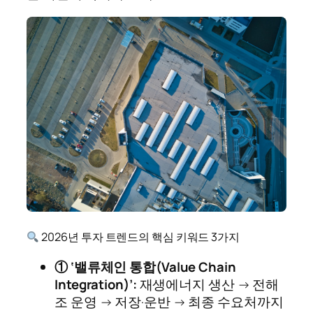
2026년 투자 트렌드의 핵심 키워드 3가지
① ‘밸류체인 통합(Value Chain
Integration)’:
재생에너지 생산 → 전해
조 운영 → 저장·운반 → 최종 수요처까지