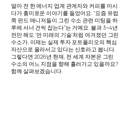
얼마 전 한 에너지 업계 관계자와 커피를 마시
다가 흥미로운 이야기를 들었어요. “요즘 유럽
쪽 펀드 매니저들이 그린 수소 관련 미팅을 하
루에 서너 건씩 잡는다”는 거예요. 불과 3~4년
전만 해도 ‘먼 미래의 기술’처럼 여겨졌던 그린
수소가, 이제는 실제 투자 포트폴리오의 핵심
자산으로 올라서고 있다는 신호라고 봅니다.
그렇다면 2026년 현재, 전 세계 자본은 그린
수소의 어느 지점을 향해 흘러가고 있을까요?
함께 살펴보겠습니다.