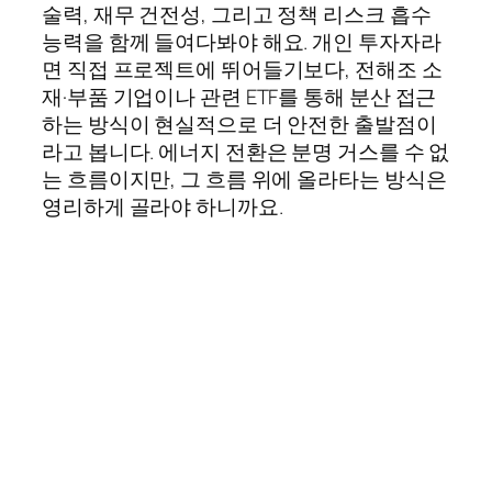
술력, 재무 건전성, 그리고 정책 리스크 흡수
능력을 함께 들여다봐야 해요. 개인 투자자라
면 직접 프로젝트에 뛰어들기보다, 전해조 소
재·부품 기업이나 관련 ETF를 통해 분산 접근
하는 방식이 현실적으로 더 안전한 출발점이
라고 봅니다. 에너지 전환은 분명 거스를 수 없
는 흐름이지만, 그 흐름 위에 올라타는 방식은
영리하게 골라야 하니까요.