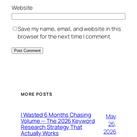
Website
Save my name, email, and website in this
browser for the next time I comment.
MORE POSTS
I Wasted 6 Months Chasing
May
Volume — The 2026 Keyword
26,
Research Strategy That
2026
Actually Works