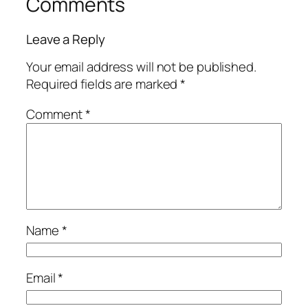
Comments
Leave a Reply
Your email address will not be published.
Required fields are marked
*
Comment
*
Name
*
Email
*