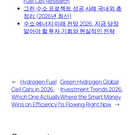
Fuel Cell Research
그린 수소 프로젝트 성공 사례 국내외 총
정리 (2026년 최신)
수소 에너지 미래 전망 2026: 지금 당장
알아야 할 투자 기회와 현실적인 전략
←
Hydrogen Fuel
Green Hydrogen Global
Cell Cars in 2026:
Investment Trends 2026:
Which One Actually
Where the Smart Money
Wins on Efficiency?
Is Flowing Right Now
→