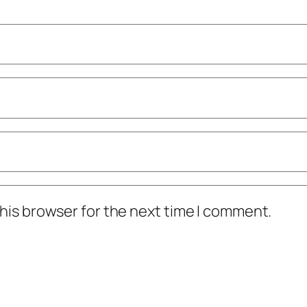
his browser for the next time I comment.