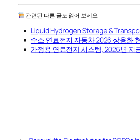
관련된 다른 글도 읽어 보세요
Liquid Hydrogen Storage & Transpor
수소 연료전지 자동차 2026 상용화 현
가정용 연료전지 시스템, 2026년 지