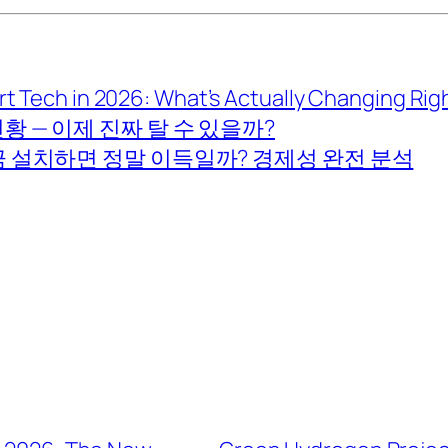
t Tech in 2026: What’s Actually Changing Ri
황 — 이제 진짜 탈 수 있을까?
금 설치하면 정말 이득일까? 경제성 완전 분석