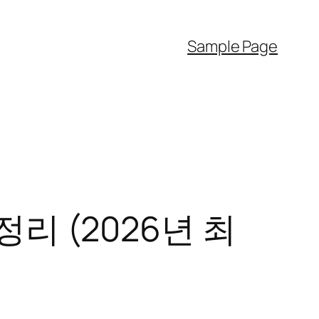
Sample Page
리 (2026년 최