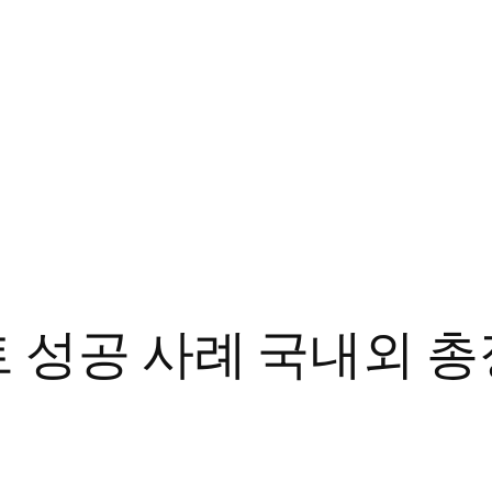
성공 사례 국내외 총정