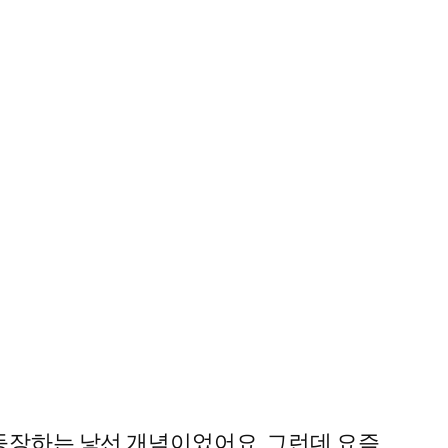
 등장하는 낯선 개념이었어요. 그런데 요즘