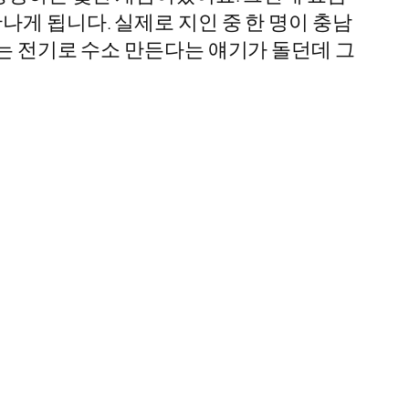
나게 됩니다. 실제로 지인 중 한 명이 충남
오는 전기로 수소 만든다는 얘기가 돌던데 그