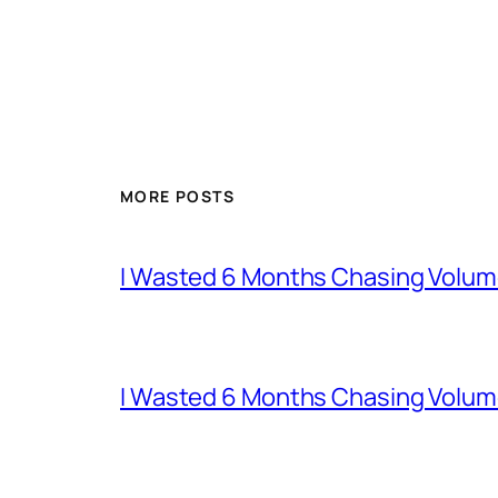
MORE POSTS
I Wasted 6 Months Chasing Volum
I Wasted 6 Months Chasing Volum