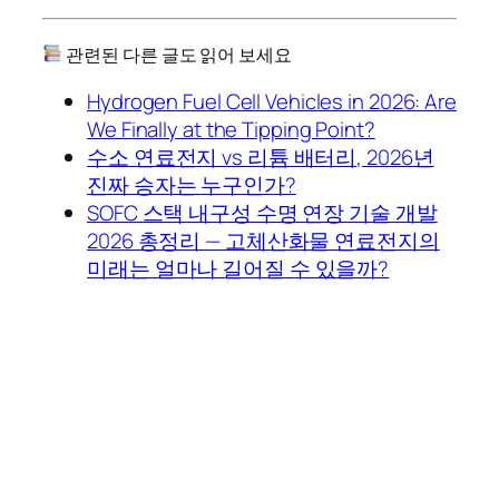
관련된 다른 글도 읽어 보세요
Hydrogen Fuel Cell Vehicles in 2026: Are
We Finally at the Tipping Point?
수소 연료전지 vs 리튬 배터리, 2026년
진짜 승자는 누구인가?
SOFC 스택 내구성 수명 연장 기술 개발
2026 총정리 — 고체산화물 연료전지의
미래는 얼마나 길어질 수 있을까?