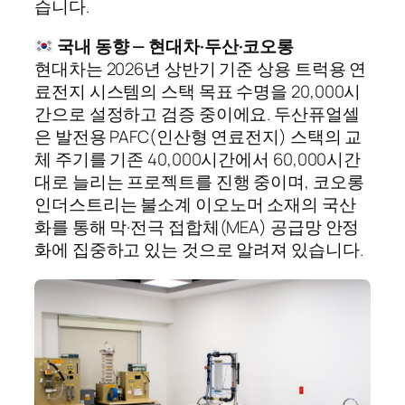
습니다.
국내 동향 — 현대차·두산·코오롱
현대차는 2026년 상반기 기준 상용 트럭용 연
료전지 시스템의 스택 목표 수명을 20,000시
간으로 설정하고 검증 중이에요. 두산퓨얼셀
은 발전용 PAFC(인산형 연료전지) 스택의 교
체 주기를 기존 40,000시간에서 60,000시간
대로 늘리는 프로젝트를 진행 중이며, 코오롱
인더스트리는 불소계 이오노머 소재의 국산
화를 통해 막·전극 접합체(MEA) 공급망 안정
화에 집중하고 있는 것으로 알려져 있습니다.