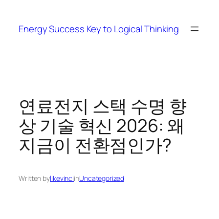
Skip
to
Energy Success Key to Logical Thinking
content
연료전지 스택 수명 향
상 기술 혁신 2026: 왜
지금이 전환점인가?
Written by
likevinci
in
Uncategorized