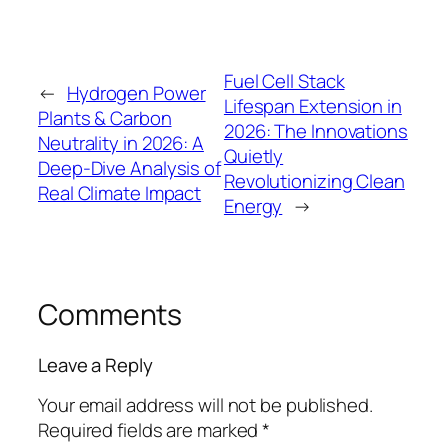
Fuel Cell Stack
←
Hydrogen Power
Lifespan Extension in
Plants & Carbon
2026: The Innovations
Neutrality in 2026: A
Quietly
Deep-Dive Analysis of
Revolutionizing Clean
Real Climate Impact
Energy
→
Comments
Leave a Reply
Your email address will not be published.
Required fields are marked
*