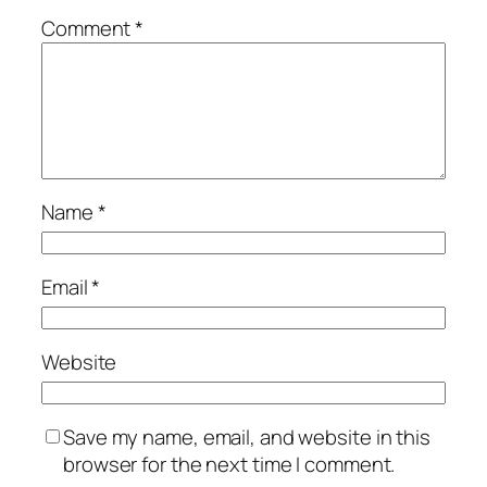
Comment
*
Name
*
Email
*
Website
Save my name, email, and website in this
browser for the next time I comment.