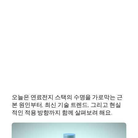
오늘은 연료전지 스택의 수명을 가로막는 근
본 원인부터, 최신 기술 트렌드, 그리고 현실
적인 적용 방향까지 함께 살펴보려 해요.