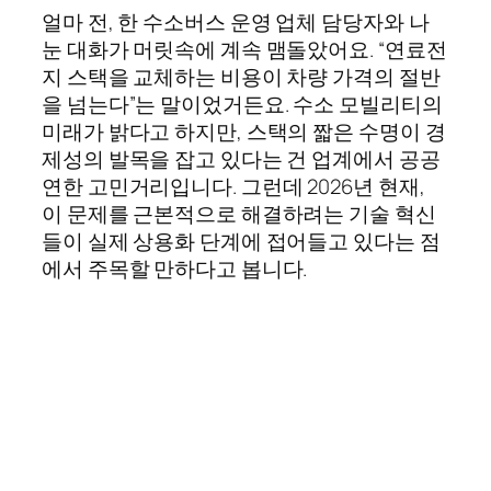
얼마 전, 한 수소버스 운영 업체 담당자와 나
눈 대화가 머릿속에 계속 맴돌았어요. “연료전
지 스택을 교체하는 비용이 차량 가격의 절반
을 넘는다”는 말이었거든요. 수소 모빌리티의
미래가 밝다고 하지만, 스택의 짧은 수명이 경
제성의 발목을 잡고 있다는 건 업계에서 공공
연한 고민거리입니다. 그런데 2026년 현재,
이 문제를 근본적으로 해결하려는 기술 혁신
들이 실제 상용화 단계에 접어들고 있다는 점
에서 주목할 만하다고 봅니다.