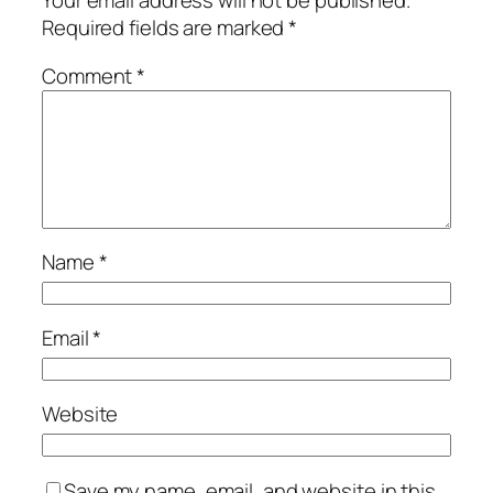
Your email address will not be published.
Required fields are marked
*
Comment
*
Name
*
Email
*
Website
Save my name, email, and website in this