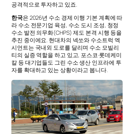
공격적으로 투자하고 있죠.
한국
은 2026년 수소 경제 이행 기본 계획에 따
라 수소 전문기업 육성, 수소 도시 조성, 청정
수소 발전 의무화(CHPS) 제도 본격 시행 등을
추진 중이에요. 현대차의 넥쏘와 수소트럭 엑
시언트는 국내외 도로를 달리며 수소 모빌리
티의 실증 역할을 하고 있고, 포스코·롯데케미
칼 등 대기업들도 그린 수소 생산 인프라에 투
자를 확대하고 있는 상황이라고 봅니다.