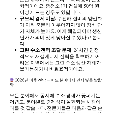
학적이에요. 충전소 1기 건설에 30억 원
이상이 드는 경우도 있답니다.
규모의 경제 미달
: 수전해 설비의 양산화
가 아직 충분히 이루어지지 않아 장비 단
가 자체가 높아요. 이게 해결되어야 생산
단가가 의미 있게 낮아질 수 있다고 봅니
다.
그린 수소 전력 조달 문제
: 24시간 안정
적으로 재생에너지 전력을 확보하기 어
려운 지역에서는 그린 수소 생산 자체가
불가능하거나 비효율적이에요.
2026년 이후 전망 — 어느 분야에서 먼저 빛을 발할
까
모든 분야에서 동시에 수소 경제가 꽃피기는
어렵고, 분야별로 경제성이 실현되는 시점이
다를 것 같습니다. 전문가들은 다음과 같은 순