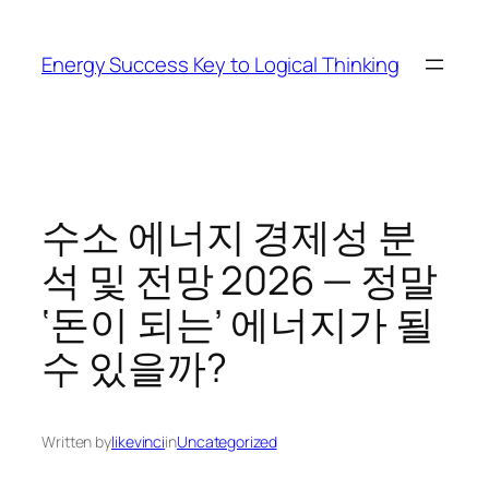
Skip
to
Energy Success Key to Logical Thinking
content
수소 에너지 경제성 분
석 및 전망 2026 — 정말
‘돈이 되는’ 에너지가 될
수 있을까?
Written by
likevinci
in
Uncategorized