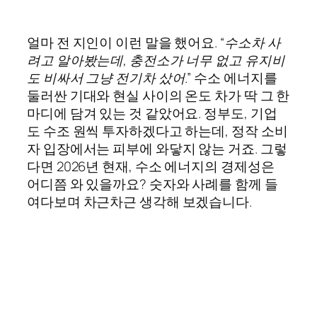
얼마 전 지인이 이런 말을 했어요.
“수소차 사
려고 알아봤는데, 충전소가 너무 없고 유지비
도 비싸서 그냥 전기차 샀어.”
수소 에너지를
둘러싼 기대와 현실 사이의 온도 차가 딱 그 한
마디에 담겨 있는 것 같았어요. 정부도, 기업
도 수조 원씩 투자하겠다고 하는데, 정작 소비
자 입장에서는 피부에 와닿지 않는 거죠. 그렇
다면 2026년 현재, 수소 에너지의 경제성은
어디쯤 와 있을까요? 숫자와 사례를 함께 들
여다보며 차근차근 생각해 보겠습니다.