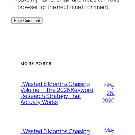
browser for the next time I comment.
MORE POSTS
I Wasted 6 Months Chasing
May
Volume — The 2026 Keyword
26,
Research Strategy That
2026
Actually Works
May
I Wasted 6 Months Chasing