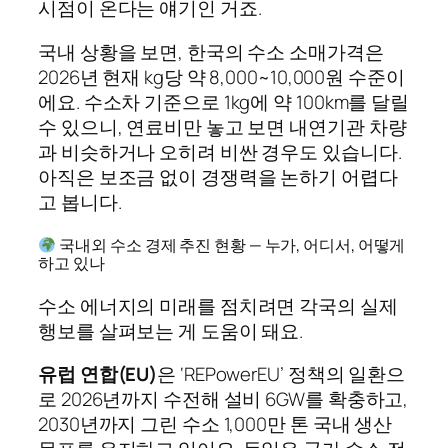
시점이 온다는 얘기인 거죠.
국내 상황을 보면, 한국의 수소 소매가격은
2026년 현재 kg당 약 8,000~10,000원 수준이
에요. 수소차 기준으로 1kg에 약 100km를 달릴
수 있으니, 연료비만 놓고 보면 내연기관 차량
과 비슷하거나 오히려 비싼 경우도 있습니다.
아직은 보조금 없이 경쟁력을 논하기 어렵다
고 봅니다.
국내외 수소 경제 추진 현황 — 누가, 어디서, 어떻게
하고 있나
수소 에너지의 미래를 점치려면 각국의 실제
행보를 살펴보는 게 도움이 돼요.
유럽 연합(EU)
은 ‘REPowerEU’ 정책의 일환으
로 2026년까지 수전해 설비 6GW를 확충하고,
2030년까지 그린 수소 1,000만 톤 국내 생산