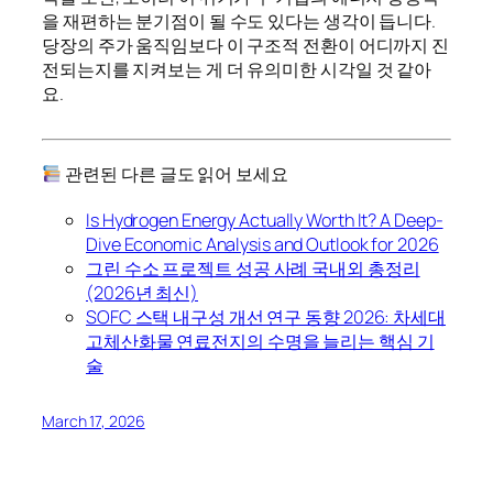
을 재편하는 분기점이 될 수도 있다는 생각이 듭니다.
당장의 주가 움직임보다 이 구조적 전환이 어디까지 진
전되는지를 지켜보는 게 더 유의미한 시각일 것 같아
요.
관련된 다른 글도 읽어 보세요
Is Hydrogen Energy Actually Worth It? A Deep-
Dive Economic Analysis and Outlook for 2026
그린 수소 프로젝트 성공 사례 국내외 총정리
(2026년 최신)
SOFC 스택 내구성 개선 연구 동향 2026: 차세대
고체산화물 연료전지의 수명을 늘리는 핵심 기
술
March 17, 2026