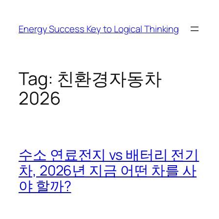
Skip
to
Energy Success Key to Logical Thinking
content
Tag:
친환경자동차
2026
수소 연료전지 vs 배터리 전기
차, 2026년 지금 어떤 차를 사
야 할까?